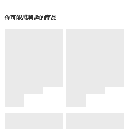
你可能感興趣的商品