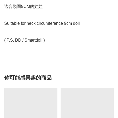
適合頸圍9CM的娃娃

Suitable for neck circumference 9cm doll

( P.S. DD / Smartdoll )

你可能感興趣的商品