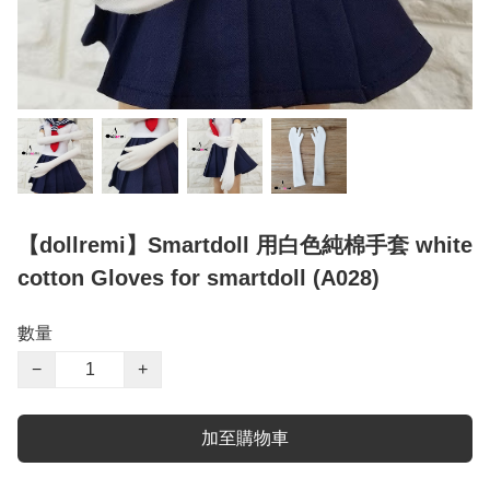
【dollremi】Smartdoll 用白色純棉手套 white
cotton Gloves for smartdoll (A028)
數量
−
+
加至購物車