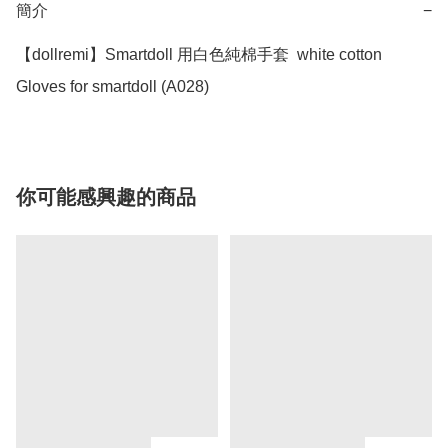
簡介
−
【dollremi】Smartdoll 用白色純棉手套  white cotton 
Gloves for smartdoll (A028)
你可能感興趣的商品