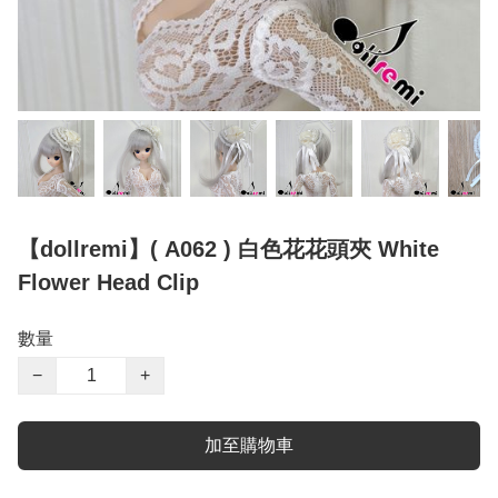
【dollremi】( A062 ) 白色花花頭夾 White
Flower Head Clip
數量
−
+
加至購物車