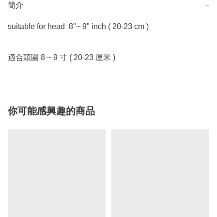
簡介
−
suitable for head  8"~ 9" inch ( 20-23 cm )

適合頭圍 8 ~ 9 寸 ( 20-23 厘米 )
你可能感興趣的商品