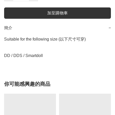
加至購物車
簡介
−
Suitable for the following size (以下尺寸可穿)

你可能感興趣的商品