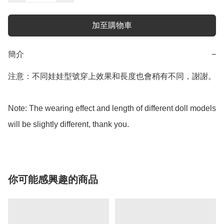
加至購物車
簡介
−
注意：不同娃娃型號穿上效果和長度也會稍有不同，謝謝。

Note: The wearing effect and length of different doll models 
will be slightly different, thank you.
你可能感興趣的商品