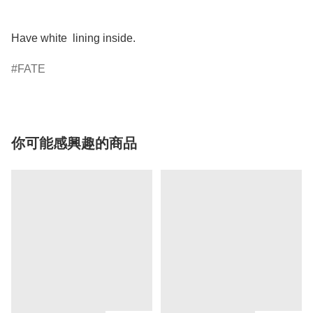
Have white  lining inside. 
FATE
你可能感興趣的商品