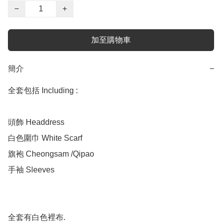
−
+
加至購物車
簡介
−
全套包括 Including :

頭飾 Headdress 

白色圍巾 White Scarf 

旗袍 Cheongsam /Qipao 

手袖 Sleeves

全套有白色裡布.
