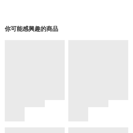
你可能感興趣的商品