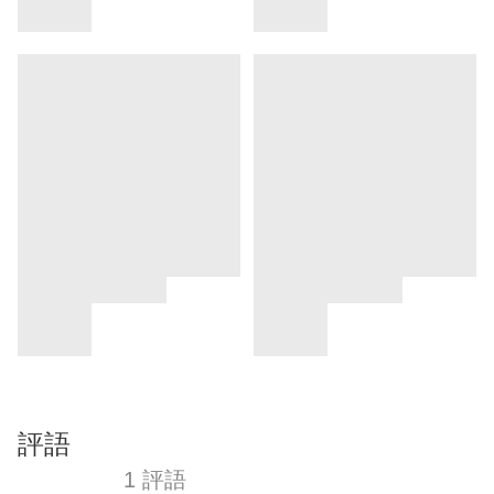
評語
1 評語